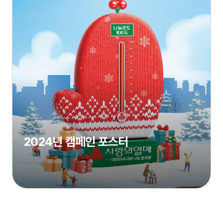
2024년 캠페인 포스터