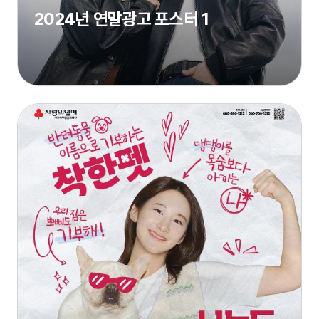
2024년 연말광고 포스터 1