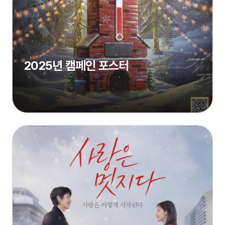
2025년 캠페인 포스터