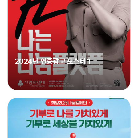
2024년 연중광고 포스터 1