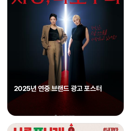
2025년 연중 브랜드 광고 포스터