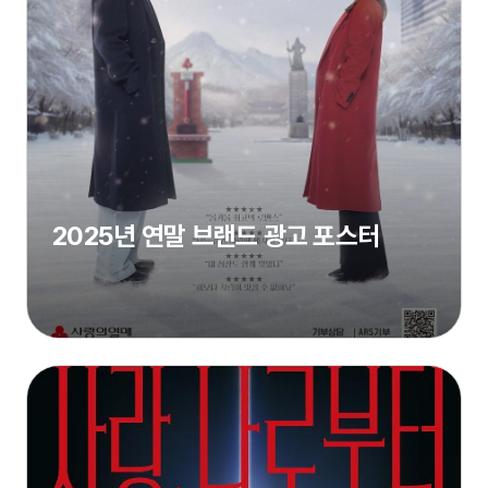
2025년 연말 브랜드 광고 포스터