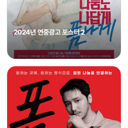
2024년 연중광고 포스터 2