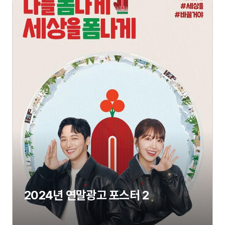
2024년 연말광고 포스터 2