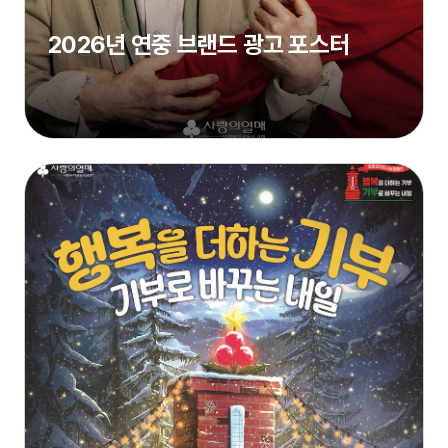
2026년 연중 브랜드 광고 포스터