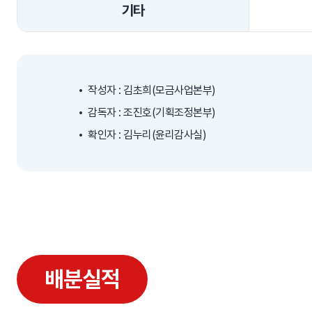
기타
작성자 : 김초희(모금사업본부)
감독자 : 조진호(기획조정본부)
확인자 : 김누리(윤리감사실)
배분실적