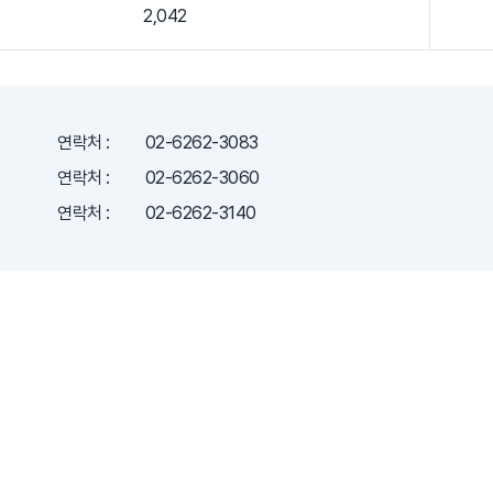
2,042
연락처 :
02-6262-3083
연락처 :
02-6262-3060
연락처 :
02-6262-3140