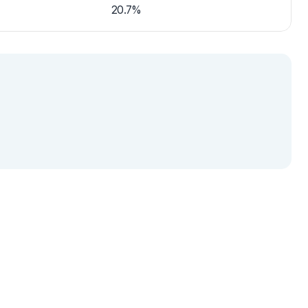
20.7%