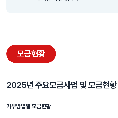
모금현황
2025년 주요모금사업 및 모금현황
기부방법별 모금현황