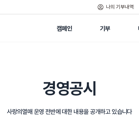
나의 기부내역
캠페인
기부
경영공시
사랑의열매 운영 전반에 대한 내용을 공개하고 있습니다