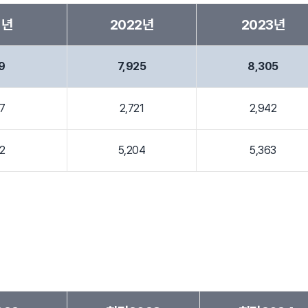
1년
2022년
2023년
9
7,925
8,305
7
2,721
2,942
2
5,204
5,363