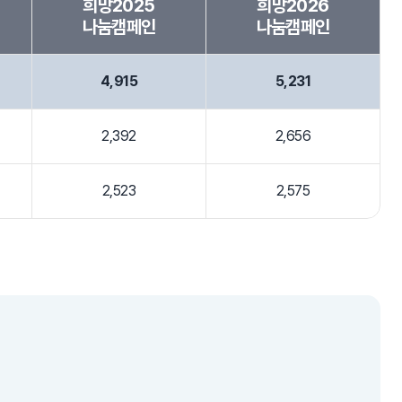
희망2025
희망2026
나눔캠페인
나눔캠페인
4,915
5,231
2,392
2,656
2,523
2,575