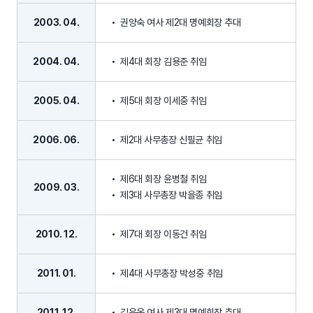
2003. 04.
권양숙 여사 제2대 명예회장 추대
2004. 04.
제4대 회장 김용준 취임
2005. 04.
제5대 회장 이세중 취임
2006. 06.
제2대 사무총장 신필균 취임
제6대 회장 윤병철 취임
2009. 03.
제3대 사무총장 박을종 취임
2010. 12.
제7대 회장 이동건 취임
2011. 01.
제4대 사무총장 박성중 취임
2011. 12.
김윤옥 여사 제3대 명예회장 추대