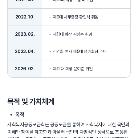
2022. 10.
제9대 사무총장 황인식 취임
2023. 02.
제11대 회장 김병준 취임
2023. 04.
김건희 여사 제5대 명예회장 추대
2026. 02.
제12대 회장 윤여준 취임
목적 및 가치체계
목적
사회복지공동모금회는 공동모금을 통하여 사회복지에 대한 국민의
이해와 참여를 제고함과 아울러 국민의 자발적인 성금으로 조성된