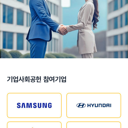
기업사회공헌 참여기업