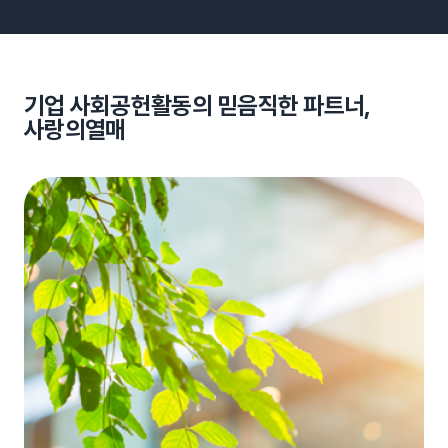
기업 사회공헌활동의 믿음직한 파트너,
사랑의열매