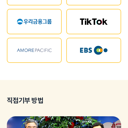
직접기부 방법