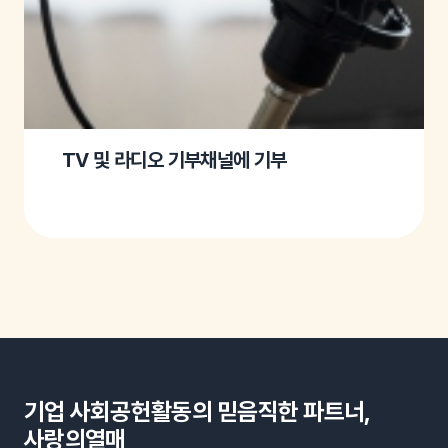
TV 및 라디오 기부채널에 기부
기업 사회공헌활동의 믿음직한 파트너,
사랑의열매