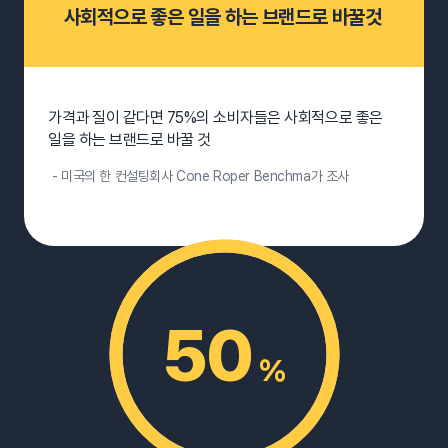
사회적으로 좋은 일을 하는 브랜드로 바꿀것
가격과 질이 같다면 75%의 소비자들은 사회적으로 좋은
일을 하는 브랜드로 바꿀 것
- 미국의 한 컨설팅회사 Cone Roper Benchma가 조사
50
%