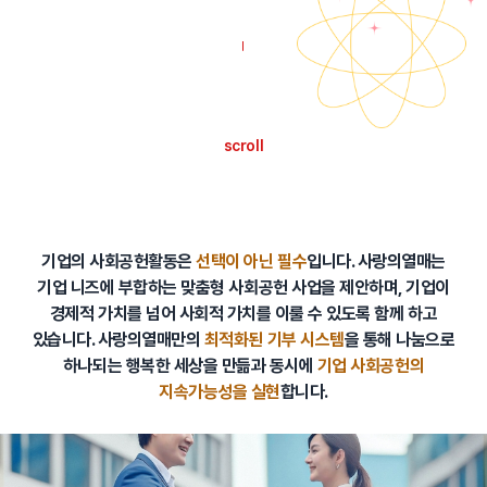
scroll
기업의 사회공헌활동은
선택이 아닌 필수
입니다.
사랑의열매는
기업 니즈에 부합하는 맞춤형 사회공헌 사업을 제안하며, 기업이
경제적 가치를 넘어 사회적 가치를 이룰 수 있도록 함께 하고
있습니다.
사랑의열매만의
최적화된 기부 시스템
을 통해 나눔으로
하나되는 행복한 세상을 만듦과 동시에
기업 사회공헌의
지속가능성을 실현
합니다.