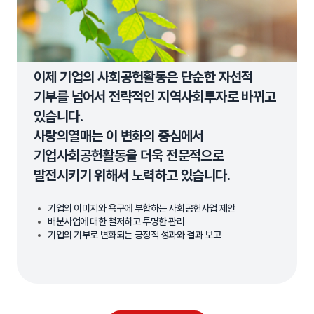
이제 기업의 사회공헌활동은 단순한 자선적
기부를 넘어서 전략적인 지역사회투자로 바뀌고
있습니다.
사랑의열매는 이 변화의 중심에서
기업사회공헌활동을 더욱 전문적으로
발전시키기 위해서 노력하고 있습니다.
기업의 이미지와 욕구에 부합하는 사회공헌사업 제안
배분사업에 대한 철저하고 투명한 관리
기업의 기부로 변화되는 긍정적 성과와 결과 보고