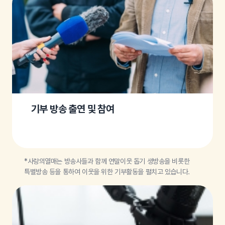
기부 방송 출연 및 참여
*사랑의열매는 방송사들과 함께 연말이웃 돕기 생방송을 비롯한
특별방송 등을 통하여 이웃을 위한 기부활동을 펼치고 있습니다.