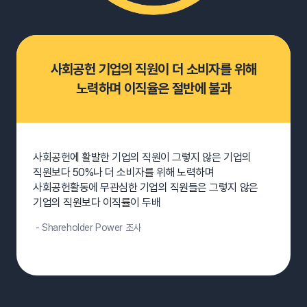
사회공헌 기업의 직원이 더 소비자를 위해
노력하며 이직율은 절반에 불과
사회공헌에 활발한 기업의 직원이 그렇지 않은 기업의
직원보다 50%나 더 소비자를 위해 노력하며
사회공헌활동에 무관심한 기업의 직원들은 그렇지 않은
기업의 직원보다 이직률이 두배
- Shareholder Power 조사